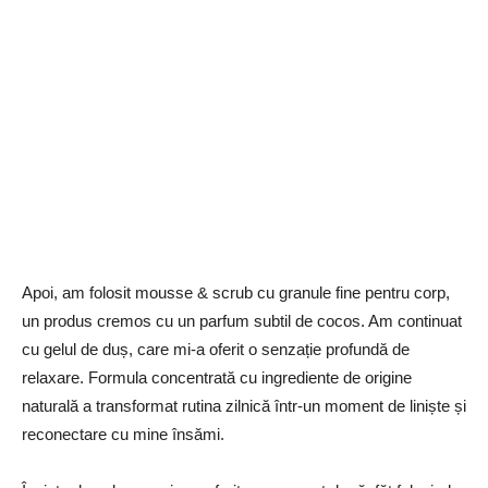
Apoi, am folosit mousse & scrub cu granule fine pentru corp,
un produs cremos cu un parfum subtil de cocos. Am continuat
cu gelul de duș, care mi-a oferit o senzație profundă de
relaxare. Formula concentrată cu ingrediente de origine
naturală a transformat rutina zilnică într-un moment de liniște și
reconectare cu mine însămi.