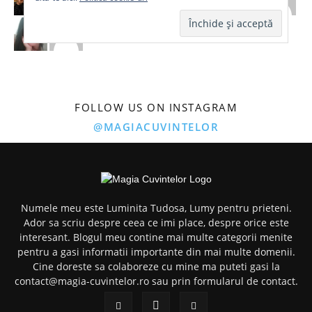
FOLLOW US ON INSTAGRAM
@MAGIACUVINTELOR
Numele meu este Luminita Tudosa, Lumy pentru prieteni.
Ador sa scriu despre ceea ce imi place, despre orice este
interesant. Blogul meu contine mai multe categorii menite
pentru a gasi informatii importante din mai multe domenii.
Cine doreste sa colaboreze cu mine ma puteti gasi la
contact@magia-cuvintelor.ro sau prin formularul de contact.