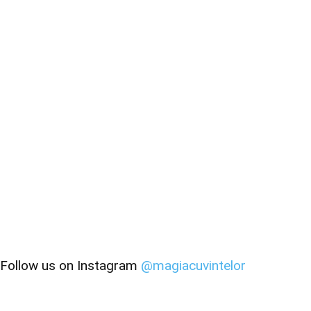
Follow us on Instagram
@magiacuvintelor