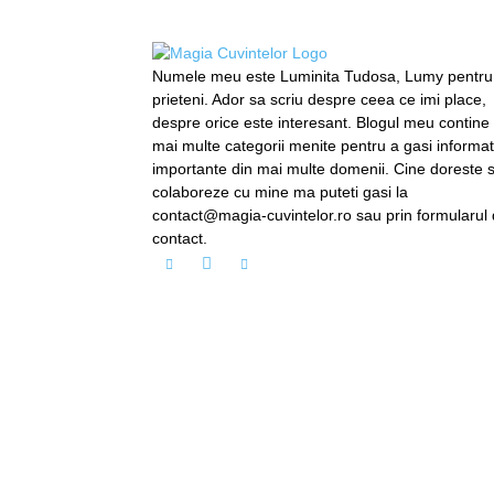
Numele meu este Luminita Tudosa, Lumy pentru
prieteni. Ador sa scriu despre ceea ce imi place,
despre orice este interesant. Blogul meu contine
mai multe categorii menite pentru a gasi informati
importante din mai multe domenii. Cine doreste 
colaboreze cu mine ma puteti gasi la
contact@magia-cuvintelor.ro sau prin formularul
contact.