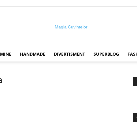
 MINE
HANDMADE
DIVERTISMENT
SUPERBLOG
FAS
Magia
a
cuvintelor