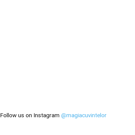
Follow us on Instagram
@magiacuvintelor