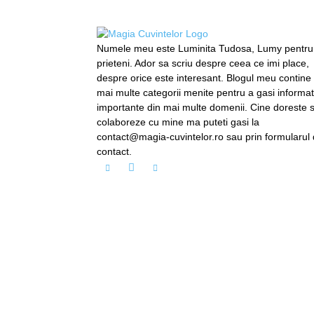
Numele meu este Luminita Tudosa, Lumy pentru
prieteni. Ador sa scriu despre ceea ce imi place,
despre orice este interesant. Blogul meu contine
mai multe categorii menite pentru a gasi informati
importante din mai multe domenii. Cine doreste 
colaboreze cu mine ma puteti gasi la
contact@magia-cuvintelor.ro sau prin formularul
contact.