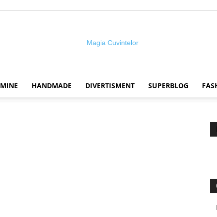
 MINE
HANDMADE
DIVERTISMENT
SUPERBLOG
FAS
Magia
cuvintelor