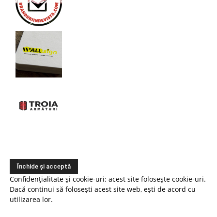
Confidențialitate și cookie-uri: acest site folosește cookie-uri.
Dacă continui să folosești acest site web, ești de acord cu
utilizarea lor.