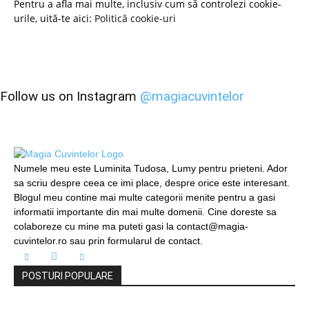
Pentru a afla mai multe, inclusiv cum să controlezi cookie-
urile, uită-te aici:
Politică cookie-uri
Follow us on Instagram
@magiacuvintelor
Numele meu este Luminita Tudosa, Lumy pentru prieteni. Ador
sa scriu despre ceea ce imi place, despre orice este interesant.
Blogul meu contine mai multe categorii menite pentru a gasi
informatii importante din mai multe domenii. Cine doreste sa
colaboreze cu mine ma puteti gasi la contact@magia-
cuvintelor.ro sau prin formularul de contact.
POSTURI POPULARE