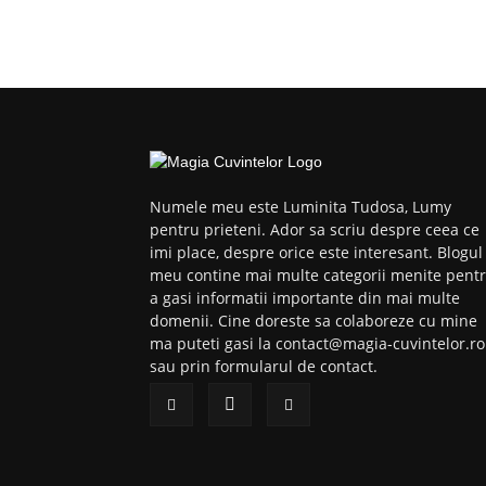
Numele meu este Luminita Tudosa, Lumy
pentru prieteni. Ador sa scriu despre ceea ce
imi place, despre orice este interesant. Blogul
meu contine mai multe categorii menite pent
a gasi informatii importante din mai multe
domenii. Cine doreste sa colaboreze cu mine
ma puteti gasi la contact@magia-cuvintelor.ro
sau prin formularul de contact.