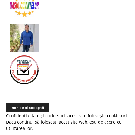
Confidențialitate și cookie-uri: acest site folosește cookie-uri.
Dacă continui să folosești acest site web, ești de acord cu
utilizarea lor.