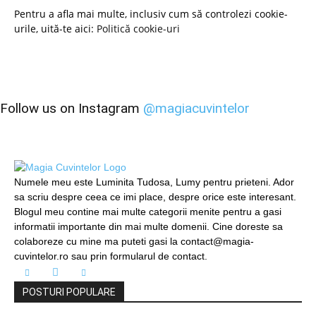
Pentru a afla mai multe, inclusiv cum să controlezi cookie-
urile, uită-te aici:
Politică cookie-uri
Follow us on Instagram
@magiacuvintelor
Numele meu este Luminita Tudosa, Lumy pentru prieteni. Ador
sa scriu despre ceea ce imi place, despre orice este interesant.
Blogul meu contine mai multe categorii menite pentru a gasi
informatii importante din mai multe domenii. Cine doreste sa
colaboreze cu mine ma puteti gasi la contact@magia-
cuvintelor.ro sau prin formularul de contact.
POSTURI POPULARE