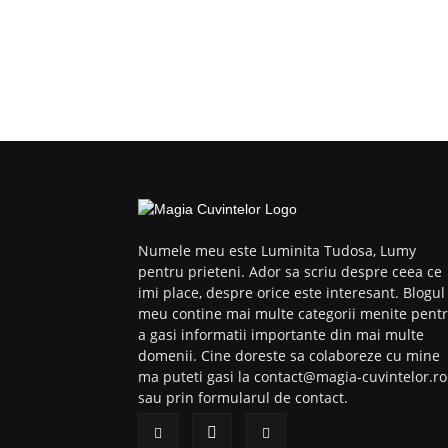
Numele meu este Luminita Tudosa, Lumy
pentru prieteni. Ador sa scriu despre ceea ce
imi place, despre orice este interesant. Blogul
meu contine mai multe categorii menite pent
a gasi informatii importante din mai multe
domenii. Cine doreste sa colaboreze cu mine
ma puteti gasi la contact@magia-cuvintelor.ro
sau prin formularul de contact.