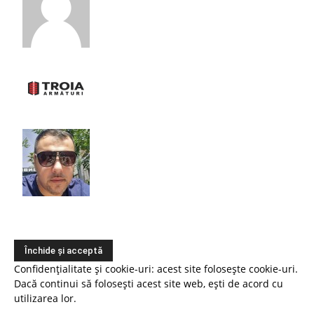
Confidențialitate și cookie-uri: acest site folosește cookie-uri.
Dacă continui să folosești acest site web, ești de acord cu
utilizarea lor.