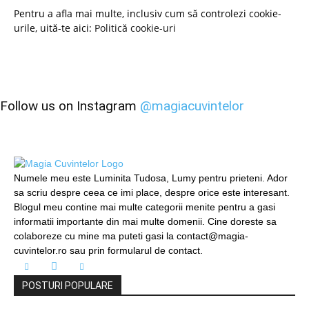
Pentru a afla mai multe, inclusiv cum să controlezi cookie-
urile, uită-te aici:
Politică cookie-uri
Follow us on Instagram
@magiacuvintelor
Numele meu este Luminita Tudosa, Lumy pentru prieteni. Ador
sa scriu despre ceea ce imi place, despre orice este interesant.
Blogul meu contine mai multe categorii menite pentru a gasi
informatii importante din mai multe domenii. Cine doreste sa
colaboreze cu mine ma puteti gasi la contact@magia-
cuvintelor.ro sau prin formularul de contact.
POSTURI POPULARE