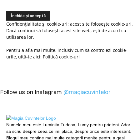
Confidențialitate și cookie-uri: acest site folosește cookie-uri.
Dacă continui să folosești acest site web, ești de acord cu
utilizarea lor.
Pentru a afla mai multe, inclusiv cum să controlezi cookie-
urile, uită-te aici:
Politică cookie-uri
Follow us on Instagram
@magiacuvintelor
Numele meu este Luminita Tudosa, Lumy pentru prieteni. Ador
sa scriu despre ceea ce imi place, despre orice este interesant.
Blogul meu contine mai multe categorii menite pentru a gasi