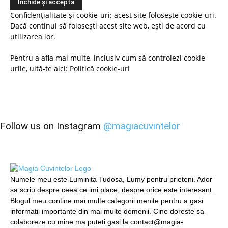
Confidențialitate și cookie-uri: acest site folosește cookie-uri.
Dacă continui să folosești acest site web, ești de acord cu
utilizarea lor.
Pentru a afla mai multe, inclusiv cum să controlezi cookie-
urile, uită-te aici:
Politică cookie-uri
Follow us on Instagram
@magiacuvintelor
Numele meu este Luminita Tudosa, Lumy pentru prieteni. Ador
sa scriu despre ceea ce imi place, despre orice este interesant.
Blogul meu contine mai multe categorii menite pentru a gasi
informatii importante din mai multe domenii. Cine doreste sa
colaboreze cu mine ma puteti gasi la contact@magia-