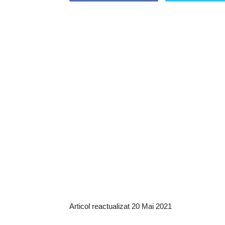
Articol reactualizat 20 Mai 2021