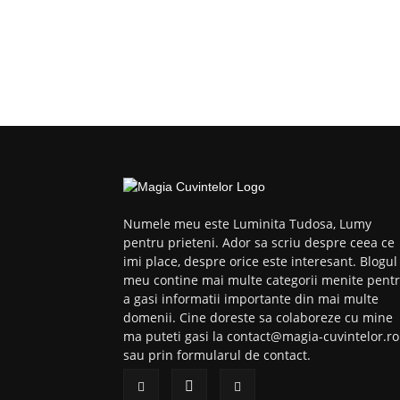
Numele meu este Luminita Tudosa, Lumy
pentru prieteni. Ador sa scriu despre ceea ce
imi place, despre orice este interesant. Blogul
meu contine mai multe categorii menite pent
a gasi informatii importante din mai multe
domenii. Cine doreste sa colaboreze cu mine
ma puteti gasi la contact@magia-cuvintelor.ro
sau prin formularul de contact.