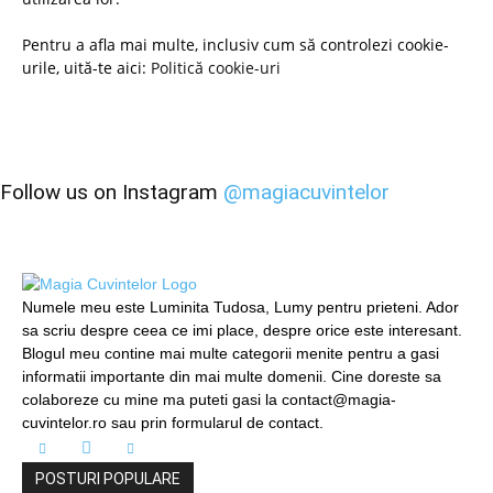
Pentru a afla mai multe, inclusiv cum să controlezi cookie-
urile, uită-te aici:
Politică cookie-uri
Follow us on Instagram
@magiacuvintelor
Numele meu este Luminita Tudosa, Lumy pentru prieteni. Ador
sa scriu despre ceea ce imi place, despre orice este interesant.
Blogul meu contine mai multe categorii menite pentru a gasi
informatii importante din mai multe domenii. Cine doreste sa
colaboreze cu mine ma puteti gasi la contact@magia-
cuvintelor.ro sau prin formularul de contact.
POSTURI POPULARE