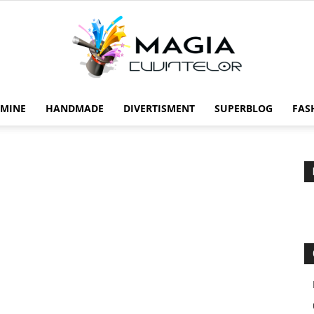
 MINE
HANDMADE
DIVERTISMENT
SUPERBLOG
FAS
Magia
cuvintelor