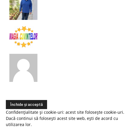
Confidențialitate și cookie-uri: acest site folosește cookie-uri.
Dacă continui să folosești acest site web, ești de acord cu
utilizarea lor.