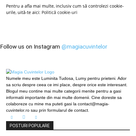
Pentru a afla mai multe, inclusiv cum să controlezi cookie-
urile, uită-te aici:
Politică cookie-uri
Follow us on Instagram
@magiacuvintelor
Numele meu este Luminita Tudosa, Lumy pentru prieteni. Ador
sa scriu despre ceea ce imi place, despre orice este interesant.
Blogul meu contine mai multe categorii menite pentru a gasi
informatii importante din mai multe domenii. Cine doreste sa
colaboreze cu mine ma puteti gasi la contact@magia-
cuvintelor.ro sau prin formularul de contact.
POSTURI POPULARE