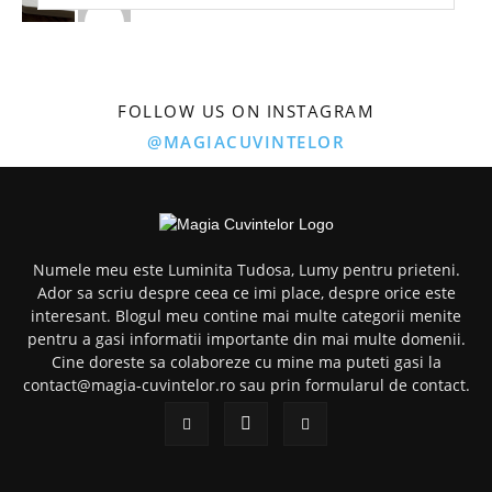
FOLLOW US ON INSTAGRAM
@MAGIACUVINTELOR
Numele meu este Luminita Tudosa, Lumy pentru prieteni.
Ador sa scriu despre ceea ce imi place, despre orice este
interesant. Blogul meu contine mai multe categorii menite
pentru a gasi informatii importante din mai multe domenii.
Cine doreste sa colaboreze cu mine ma puteti gasi la
contact@magia-cuvintelor.ro sau prin formularul de contact.