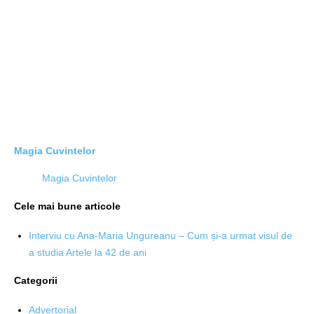
Magia Cuvintelor
Magia Cuvintelor
Cele mai bune articole
Interviu cu Ana-Maria Ungureanu – Cum și-a urmat visul de
a studia Artele la 42 de ani
Categorii
Advertorial