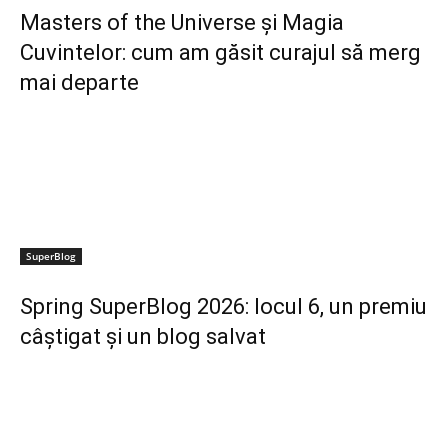
Masters of the Universe și Magia
Cuvintelor: cum am găsit curajul să merg
mai departe
SuperBlog
Spring SuperBlog 2026: locul 6, un premiu
câștigat și un blog salvat