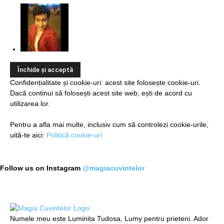
Confidențialitate și cookie-uri: acest site folosește cookie-uri.
Dacă continui să folosești acest site web, ești de acord cu
utilizarea lor.
Pentru a afla mai multe, inclusiv cum să controlezi cookie-urile,
uită-te aici:
Politică cookie-uri
Follow us on Instagram
@magiacuvintelor
Numele meu este Luminita Tudosa, Lumy pentru prieteni. Ador