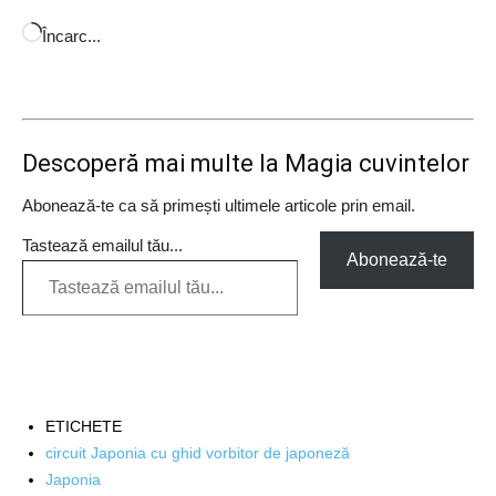
Încarc...
Descoperă mai multe la Magia cuvintelor
Abonează-te ca să primești ultimele articole prin email.
Tastează emailul tău...
Abonează-te
ETICHETE
circuit Japonia cu ghid vorbitor de japoneză
Japonia