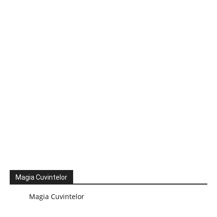
Magia Cuvintelor
Magia Cuvintelor