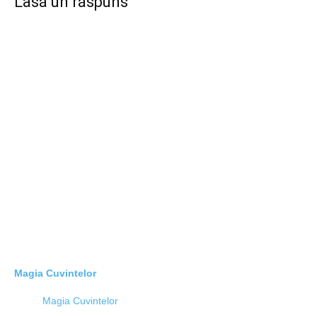
Lasă un răspuns
Magia Cuvintelor
Magia Cuvintelor