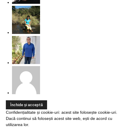
Confidențialitate și cookie-uri: acest site folosește cookie-uri.
Dacă continui să folosești acest site web, ești de acord cu
utilizarea lor.