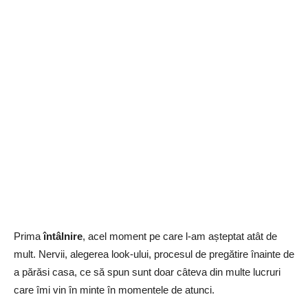
Prima
întâlnire
, acel moment pe care l-am așteptat atât de
mult. Nervii, alegerea look-ului, procesul de pregătire înainte de
a părăsi casa, ce să spun sunt doar câteva din multe lucruri
care îmi vin în minte în momentele de atunci.