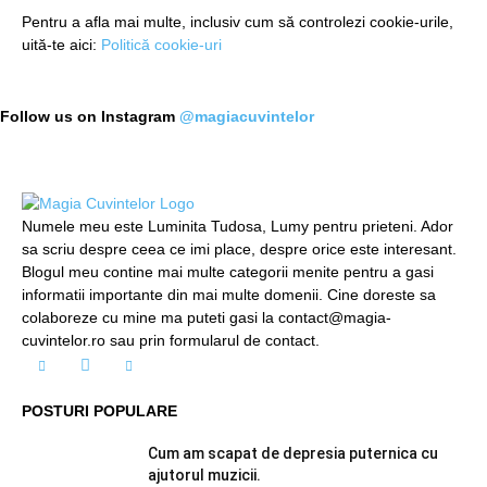
Pentru a afla mai multe, inclusiv cum să controlezi cookie-urile,
uită-te aici:
Politică cookie-uri
Follow us on Instagram
@magiacuvintelor
Numele meu este Luminita Tudosa, Lumy pentru prieteni. Ador
sa scriu despre ceea ce imi place, despre orice este interesant.
Blogul meu contine mai multe categorii menite pentru a gasi
informatii importante din mai multe domenii. Cine doreste sa
colaboreze cu mine ma puteti gasi la contact@magia-
cuvintelor.ro sau prin formularul de contact.
POSTURI POPULARE
Cum am scapat de depresia puternica cu
ajutorul muzicii.