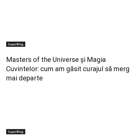
SuperBlog
Masters of the Universe și Magia
Cuvintelor: cum am găsit curajul să merg
mai departe
SuperBlog