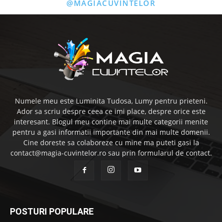
@MAGIACUVINTELOR
Numele meu este Luminita Tudosa, Lumy pentru prieteni.
Ador sa scriu despre ceea ce imi place, despre orice este
interesant. Blogul meu contine mai multe categorii menite
pentru a gasi informatii importante din mai multe domenii.
Cine doreste sa colaboreze cu mine ma puteti gasi la
contact@magia-cuvintelor.ro sau prin formularul de contact.
POSTURI POPULARE