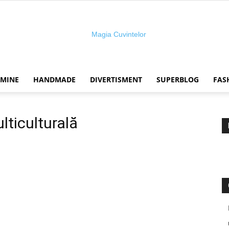
 MINE
HANDMADE
DIVERTISMENT
SUPERBLOG
FAS
Magia
lticulturală
cuvintelor