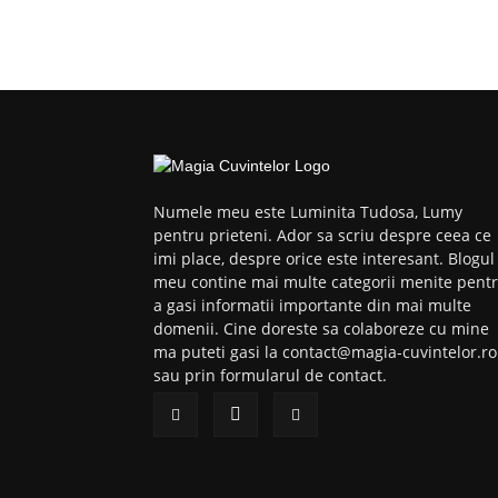
Numele meu este Luminita Tudosa, Lumy
pentru prieteni. Ador sa scriu despre ceea ce
imi place, despre orice este interesant. Blogul
meu contine mai multe categorii menite pent
a gasi informatii importante din mai multe
domenii. Cine doreste sa colaboreze cu mine
ma puteti gasi la contact@magia-cuvintelor.ro
sau prin formularul de contact.