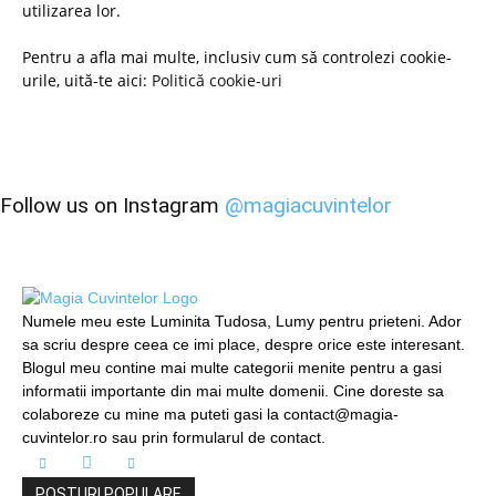
utilizarea lor.
Pentru a afla mai multe, inclusiv cum să controlezi cookie-
urile, uită-te aici:
Politică cookie-uri
Follow us on Instagram
@magiacuvintelor
Numele meu este Luminita Tudosa, Lumy pentru prieteni. Ador
sa scriu despre ceea ce imi place, despre orice este interesant.
Blogul meu contine mai multe categorii menite pentru a gasi
informatii importante din mai multe domenii. Cine doreste sa
colaboreze cu mine ma puteti gasi la contact@magia-
cuvintelor.ro sau prin formularul de contact.
POSTURI POPULARE