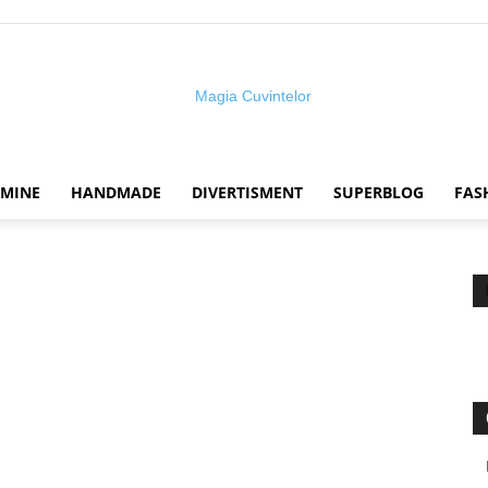
 MINE
HANDMADE
DIVERTISMENT
SUPERBLOG
FAS
Magia
cuvintelor