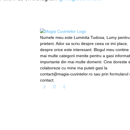
Numele meu este Luminita Tudosa, Lumy pentru
prieteni. Ador sa scriu despre ceea ce imi place,
despre orice este interesant. Blogul meu contine
mai multe categorii menite pentru a gasi informati
importante din mai multe domenii. Cine doreste 
colaboreze cu mine ma puteti gasi la
contact@magia-cuvintelor.ro sau prin formularul
contact.