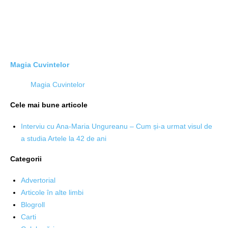
Magia Cuvintelor
Magia Cuvintelor
Cele mai bune articole
Interviu cu Ana-Maria Ungureanu – Cum și-a urmat visul de
a studia Artele la 42 de ani
Categorii
Advertorial
Articole în alte limbi
Blogroll
Carti