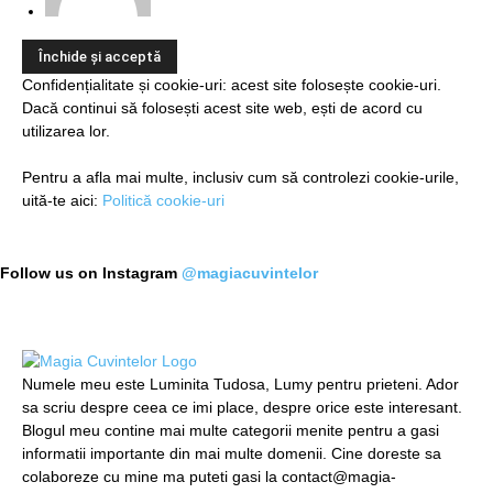
Confidențialitate și cookie-uri: acest site folosește cookie-uri.
Dacă continui să folosești acest site web, ești de acord cu
utilizarea lor.
Pentru a afla mai multe, inclusiv cum să controlezi cookie-urile,
uită-te aici:
Politică cookie-uri
Follow us on Instagram
@magiacuvintelor
Numele meu este Luminita Tudosa, Lumy pentru prieteni. Ador
sa scriu despre ceea ce imi place, despre orice este interesant.
Blogul meu contine mai multe categorii menite pentru a gasi
informatii importante din mai multe domenii. Cine doreste sa
colaboreze cu mine ma puteti gasi la contact@magia-