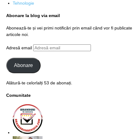
Tehnologie
Abonare la blog via email
Abonează-te și vei primi notificări prin email când vor fi publicate
articole noi.
Adresă email
Abonare
Alătură-te celorlalți 53 de abonați.
Comunitate