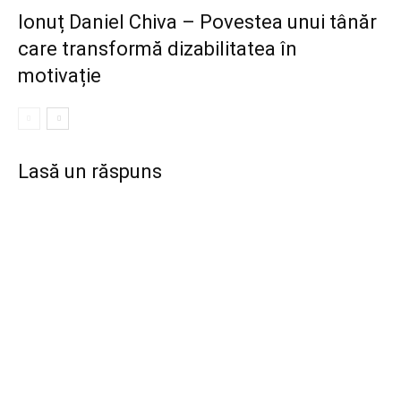
Ionuț Daniel Chiva – Povestea unui tânăr
care transformă dizabilitatea în
motivație
Lasă un răspuns