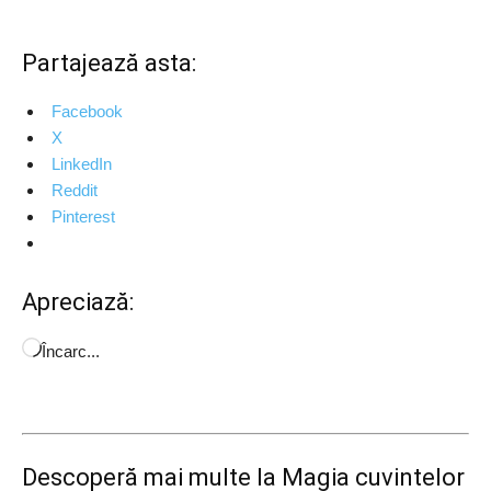
Partajează asta:
Facebook
X
LinkedIn
Reddit
Pinterest
Apreciază:
Încarc...
Descoperă mai multe la Magia cuvintelor