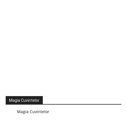
Magia Cuvintelor
Magia Cuvintelor