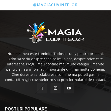
@MAGIACUVINTELOR
Numele meu este Luminita Tudosa, Lumy pentru prieteni.
Ador sa scriu despre ceea ce imi place, despre orice este
interesant. Blogul meu contine mai multe categorii menite
pentru a gasi informatii importante din mai multe domenii.
Cine doreste sa colaboreze cu mine ma puteti gasi la
contact@magia-cuvintelor.ro sau prin formularul de contact.
POSTURI POPULARE