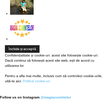
Confidențialitate și cookie-uri: acest site folosește cookie-uri.
Dacă continui să folosești acest site web, ești de acord cu
utilizarea lor.
Pentru a afla mai multe, inclusiv cum să controlezi cookie-urile,
uită-te aici:
Politică cookie-uri
Follow us on Instagram
@magiacuvintelor