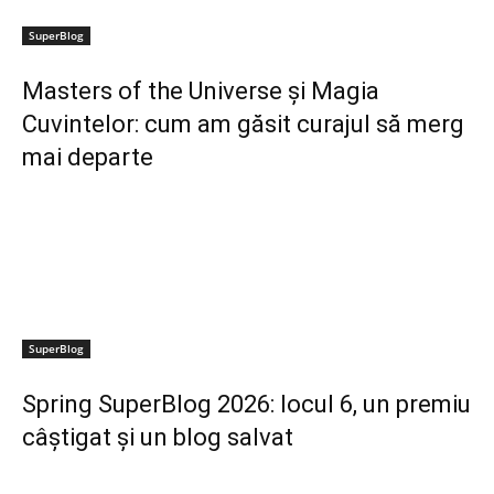
SuperBlog
Masters of the Universe și Magia
Cuvintelor: cum am găsit curajul să merg
mai departe
SuperBlog
Spring SuperBlog 2026: locul 6, un premiu
câștigat și un blog salvat