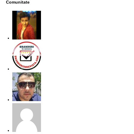
Comunitate