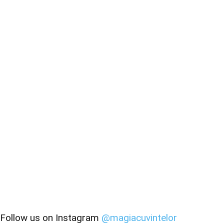
Follow us on Instagram
@magiacuvintelor