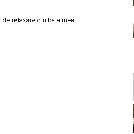
de relaxare din baia mea