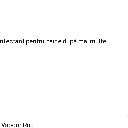
nfectant pentru haine după mai multe
cu Vapour Rub