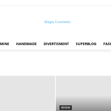
 MINE
HANDMADE
DIVERTISMENT
SUPERBLOG
FAS
Magia
cuvintelor
REVIEW