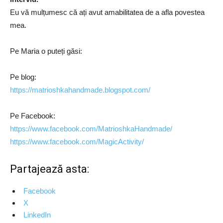
Eu vă mulțumesc că ați avut amabilitatea de a afla povestea
mea.
Pe Maria o puteți găsi:
Pe blog:
https://matrioshkahandmade.blogspot.com/
Pe Facebook:
https://www.facebook.com/MatrioshkaHandmade/
https://www.facebook.com/MagicActivity/
Partajează asta:
Facebook
X
LinkedIn