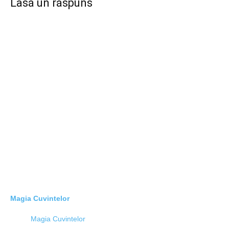
Lasă un răspuns
Magia Cuvintelor
Magia Cuvintelor