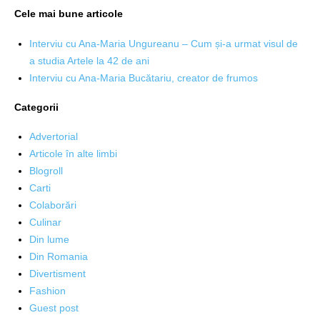
Cele mai bune articole
Interviu cu Ana-Maria Ungureanu – Cum și-a urmat visul de
a studia Artele la 42 de ani
Interviu cu Ana-Maria Bucătariu, creator de frumos
Categorii
Advertorial
Articole în alte limbi
Blogroll
Carti
Colaborări
Culinar
Din lume
Din Romania
Divertisment
Fashion
Guest post