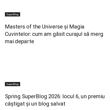
SuperBlog
Masters of the Universe și Magia
Cuvintelor: cum am găsit curajul să merg
mai departe
SuperBlog
Spring SuperBlog 2026: locul 6, un premiu
câștigat și un blog salvat