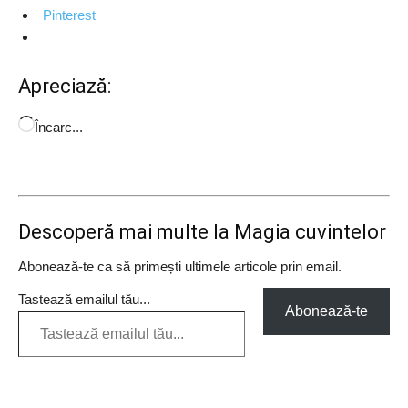
Pinterest
Apreciază:
Încarc...
Descoperă mai multe la Magia cuvintelor
Abonează-te ca să primești ultimele articole prin email.
Tastează emailul tău...
Abonează-te