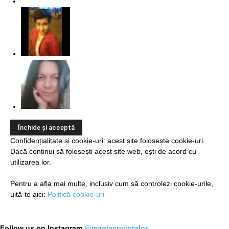
Confidențialitate și cookie-uri: acest site folosește cookie-uri.
Dacă continui să folosești acest site web, ești de acord cu
utilizarea lor.
Pentru a afla mai multe, inclusiv cum să controlezi cookie-urile,
uită-te aici:
Politică cookie-uri
Follow us on Instagram
@magiacuvintelor