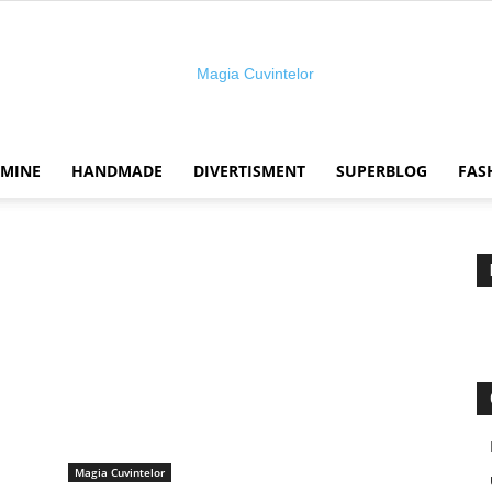
 MINE
HANDMADE
DIVERTISMENT
SUPERBLOG
FAS
Magia
cuvintelor
Magia Cuvintelor