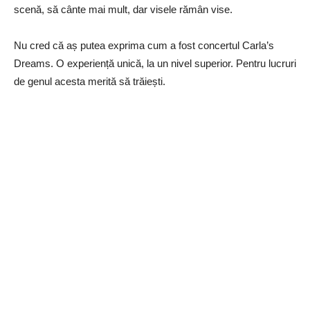
scenă, să cânte mai mult, dar visele rămân vise.
Nu cred că aș putea exprima cum a fost concertul Carla’s
Dreams. O experiență unică, la un nivel superior. Pentru lucruri
de genul acesta merită să trăiești.