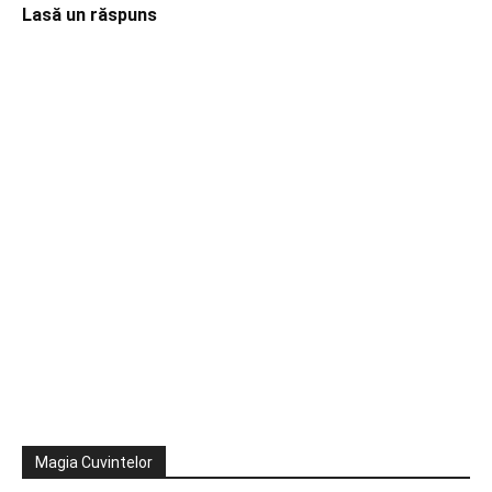
Lasă un răspuns
Magia Cuvintelor