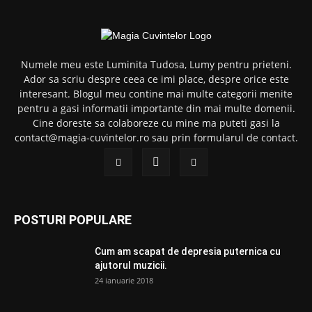
Numele meu este Luminita Tudosa, Lumy pentru prieteni.
Ador sa scriu despre ceea ce imi place, despre orice este
interesant. Blogul meu contine mai multe categorii menite
pentru a gasi informatii importante din mai multe domenii.
Cine doreste sa colaboreze cu mine ma puteti gasi la
contact@magia-cuvintelor.ro sau prin formularul de contact.
POSTURI POPULARE
Cum am scapat de depresia puternica cu
ajutorul muzicii.
24 ianuarie 2018