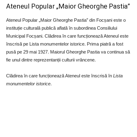
Ateneul Popular „Maior Gheorghe Pastia”
Ateneul Popular „Maior Gheorghe Pastia” din Focșani este o
instituție culturală publică aflată în subordinea Consiliului
Municipal Focșani. Clădirea în care funcționează Ateneul este
înscrisă pe Lista monumentelor istorice. Prima piatră a fost
pusă pe 29 mai 1927. Maiorul Gheorghe Pastia va continua să
fie unul dintre reprezentanții culturii vrâncene.
Clădirea în care funcționează Ateneul este înscrisă în
Lista
monumentelor istorice
.