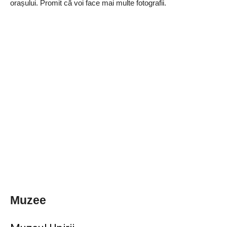
orașului. Promit că voi face mai multe fotografii.
Muzee