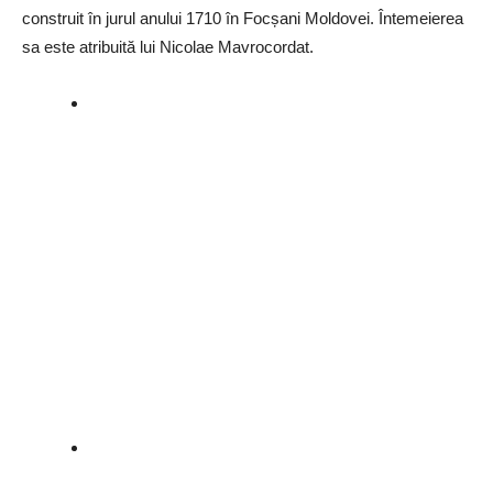
construit în jurul anului 1710 în Focșani Moldovei. Întemeierea
sa este atribuită lui Nicolae Mavrocordat.