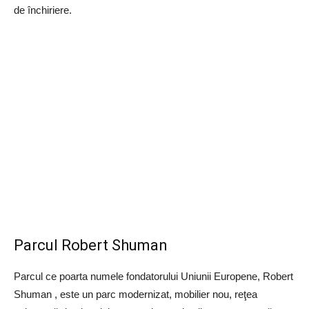
de închiriere.
Parcul Robert Shuman
Parcul ce poarta numele fondatorului Uniunii Europene, Robert
Shuman , este un parc modernizat, mobilier nou, reţea