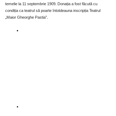
temelie la 11 septembrie 1909. Donația a fost făcută cu
condiția ca teatrul să poarte întotdeauna inscripția Teatrul
„Maior Gheorghe Pastia”.