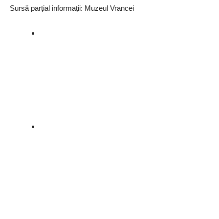
Sursă parțial informații: Muzeul Vrancei