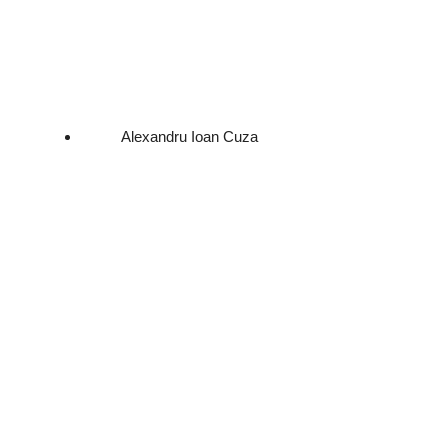
Alexandru Ioan Cuza