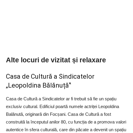
Alte locuri de vizitat și relaxare
Casa de Cultură a Sindicatelor
„Leopoldina Bălănuță‟
Casa de Cultură a Sindicatelor ar fi trebuit să fie un spațiu
exclusiv cultural. Edificiul poartă numele actriței Leopoldina
Balănută, originară din Focșani. Casa de Cultură a fost
construită la începutul anilor 80, cu funcția de a promova valori
autentice în sfera culturală, care din păcate a devenit un spațiu