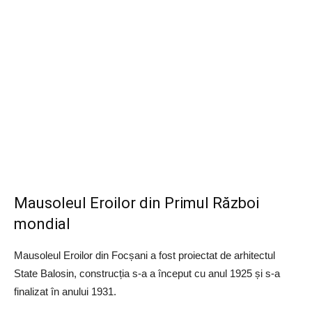
Mausoleul Eroilor din Primul Război
mondial
Mausoleul Eroilor din Focșani a fost proiectat de arhitectul
State Balosin, construcția s-a a început cu anul 1925 și s-a
finalizat în anului 1931.