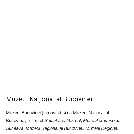
Muzeul Național al Bucovinei
Muzeul Bucovinei (cunoscut și ca Muzeul Național al
Bucovinei, în trecut
Societatea Muzeul
,
Muzeul orășenesc
Suceava
,
Muzeul Regional al Bucovinei
,
Muzeul Regional