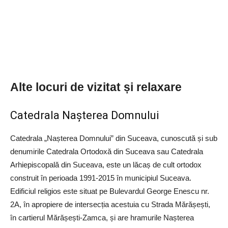
Alte locuri de vizitat și relaxare
Catedrala Nașterea Domnului
Catedrala „Nașterea Domnului” din Suceava, cunoscută și sub
denumirile Catedrala Ortodoxă din Suceava sau Catedrala
Arhiepiscopală din Suceava, este un lăcaș de cult ortodox
construit în perioada 1991-2015 în municipiul Suceava.
Edificiul religios este situat pe Bulevardul George Enescu nr.
2A, în apropiere de intersecția acestuia cu Strada Mărășești,
în cartierul Mărășești-Zamca, și are hramurile Nașterea