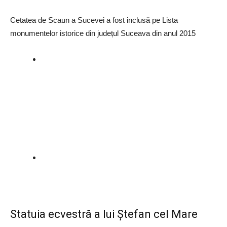
Cetatea de Scaun a Sucevei a fost inclusă pe Lista
monumentelor istorice din județul Suceava din anul 2015
Statuia ecvestră a lui Ștefan cel Mare