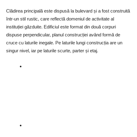
Clădirea principală este dispusă la bulevard și a fost construită
într-un stil rustic, care reflectă domeniul de activitate al
instituției găzduite. Edificiul este format din două corpuri
dispuse perpendicular, planul construcției având formă de
cruce cu laturile inegale. Pe laturile lungi construcția are un
singur nivel, iar pe laturile scurte, parter și etaj.