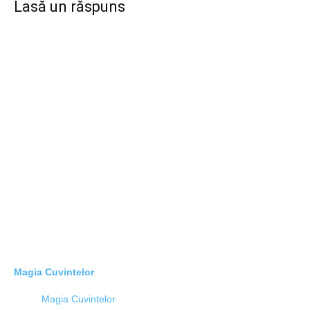
Lasă un răspuns
Magia Cuvintelor
Magia Cuvintelor