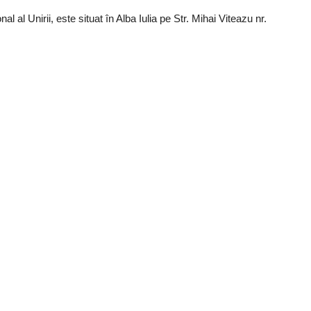
 al Unirii, este situat în Alba Iulia pe Str. Mihai Viteazu nr.