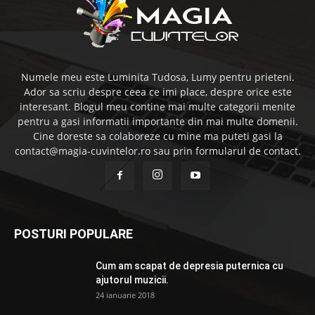
Numele meu este Luminita Tudosa, Lumy pentru prieteni.
Ador sa scriu despre ceea ce imi place, despre orice este
interesant. Blogul meu contine mai multe categorii menite
pentru a gasi informatii importante din mai multe domenii.
Cine doreste sa colaboreze cu mine ma puteti gasi la
contact@magia-cuvintelor.ro sau prin formularul de contact.
POSTURI POPULARE
Cum am scapat de depresia puternica cu
ajutorul muzicii.
24 ianuarie 2018