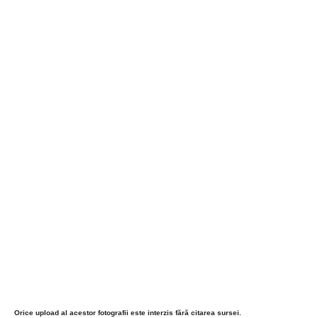
Orice upload al acestor fotografii este interzis fără citarea sursei.