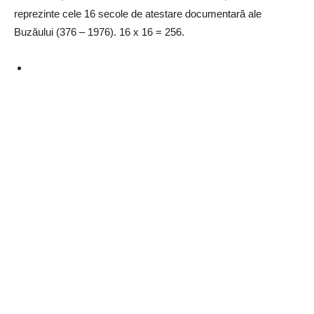
reprezinte cele 16 secole de atestare documentară ale
Buzăului (376 – 1976). 16 x 16 = 256.